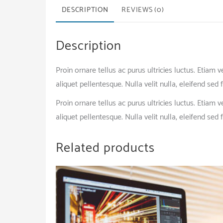
DESCRIPTION
REVIEWS (0)
Description
Proin ornare tellus ac purus ultricies luctus. Etiam
aliquet pellentesque. Nulla velit nulla, eleifend sed 
Proin ornare tellus ac purus ultricies luctus. Etiam
aliquet pellentesque. Nulla velit nulla, eleifend sed 
Related products