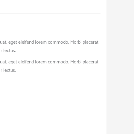
nsequat, eget eleifend lorem commodo. Morbi placerat
r lectus.
nsequat, eget eleifend lorem commodo. Morbi placerat
r lectus.